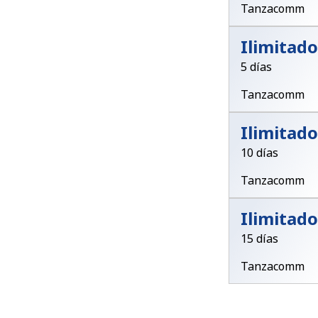
Tanzacomm
Ilimitado
5 días
Tanzacomm
Ilimitado
10 días
Tanzacomm
Ilimitado
15 días
Tanzacomm