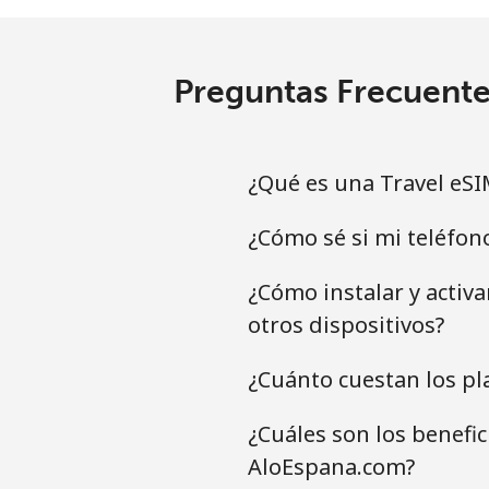
Preguntas Frecuente
¿Qué es una Travel eSI
¿Cómo sé si mi teléfon
¿Cómo instalar y activ
otros dispositivos?
¿Cuánto cuestan los pl
¿Cuáles son los benefi
AloEspana.com?