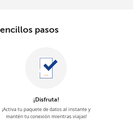
sencillos pasos
¡Disfruta!
¡Activa tu paquete de datos al instante y
mantén tu conexión mientras viajas!