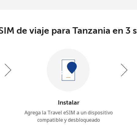
IM de viaje para Tanzania en 3 
Instalar
Agrega la Travel eSIM a un dispositivo
compatible y desbloqueado