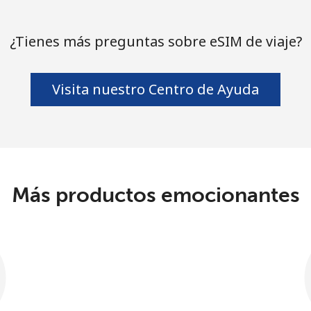
¿Tienes más preguntas sobre eSIM de viaje?
Visita nuestro Centro de Ayuda
Más productos emocionantes