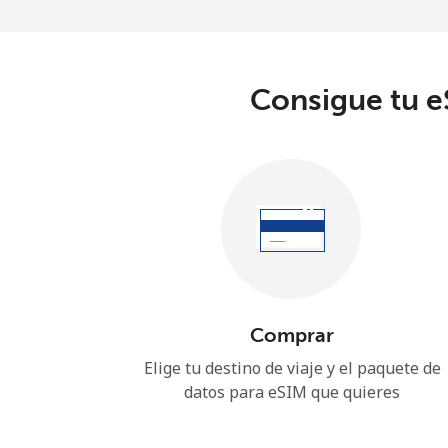
Consigue tu eS
Comprar
Elige tu destino de viaje y el paquete de
datos para eSIM que quieres