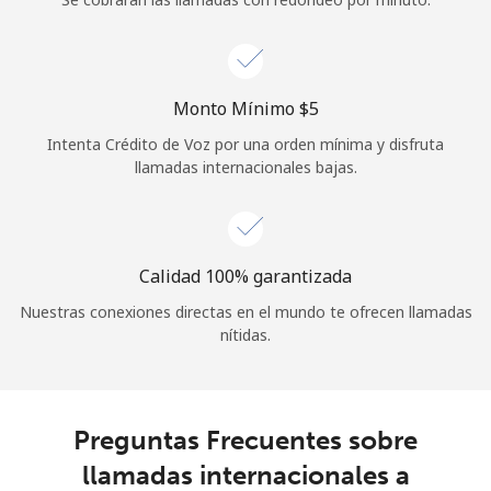
Iniciar Sesión
o
Monto Mínimo ⁦$5⁩
Intenta Crédito de Voz por una orden mínima y disfruta
Continuar con
llamadas internacionales bajas.
Calidad 100% garantizada
Nuestras conexiones directas en el mundo te ofrecen llamadas
nítidas.
Preguntas Frecuentes sobre
llamadas internacionales a