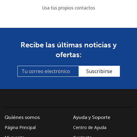
Usa tus propios contactos
Recibe las últimas noticias y
ofertas:
Suscribirse
Quiénes somos
Ayuda y Soporte
Página Principal
Centro de Ayuda