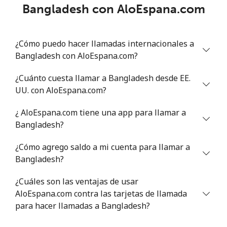
Bangladesh con AloEspana.com
¿Cómo puedo hacer llamadas internacionales a
Bangladesh con AloEspana.com?
¿Cuánto cuesta llamar a Bangladesh desde EE.
UU. con AloEspana.com?
¿ AloEspana.com tiene una app para llamar a
Bangladesh?
¿Cómo agrego saldo a mi cuenta para llamar a
Bangladesh?
¿Cuáles son las ventajas de usar
AloEspana.com contra las tarjetas de llamada
para hacer llamadas a Bangladesh?