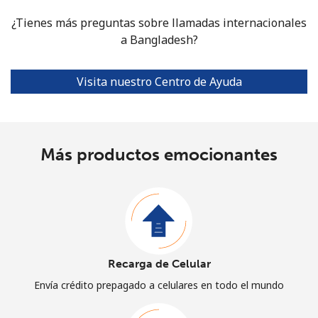
¿Tienes más preguntas sobre llamadas internacionales
a Bangladesh?
Visita nuestro Centro de Ayuda
Más productos emocionantes
Recarga de Celular
Envía crédito prepagado a celulares en todo el mundo