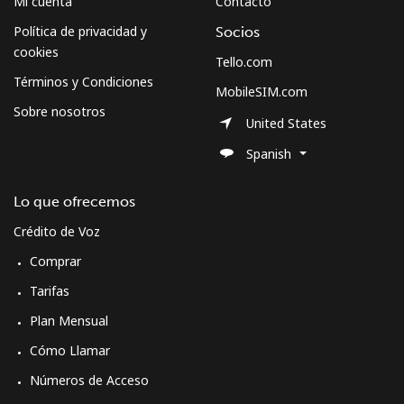
Mi cuenta
Contacto
Política de privacidad y
Socios
cookies
Tello.com
Términos y Condiciones
MobileSIM.com
Sobre nosotros
United States
Spanish
Lo que ofrecemos
Crédito de Voz
Comprar
Tarifas
Plan Mensual
Cómo Llamar
Números de Acceso