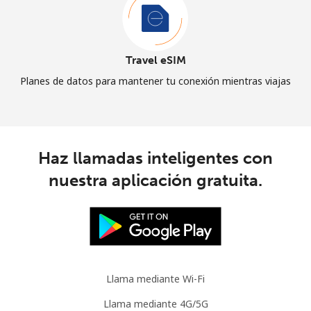
Travel eSIM
Planes de datos para mantener tu conexión mientras viajas
Haz llamadas inteligentes con
nuestra aplicación gratuita.
Llama mediante Wi-Fi
Llama mediante 4G/5G