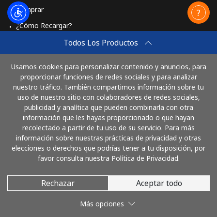
Comprar
¿Cómo Recargar?
Travel eSIM
Todos Los Productos
Comprar
Usamos cookies para personalizar contenido y anuncios, para
Cómo funciona
proporcionar funciones de redes sociales y para analizar
nuestro tráfico. También compartimos información sobre tu
uso de nuestro sitio con colaboradores de redes sociales,
publicidad y analítica que pueden combinarla con otra
Paga con
información que les hayas proporcionado o que hayan
recolectado a partir de tu uso de su servicio. Para más
información sobre nuestras prácticas de privacidad y otras
elecciones o derechos que podrías tener a tu disposición, por
favor consulta nuestra Política de Privacidad.
Rechazar
Aceptar todo
© 2026 AloEspana
Más opciones