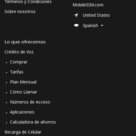
Términos y Condiciones
MobileSIM.com
Sobre nosotros
United States
Spanish
Lo que ofrecemos
Crédito de Voz
Comprar
Tarifas
Plan Mensual
Cómo Llamar
Números de Acceso
Aplicaciones
Calculadora de ahorros
Recarga de Celular