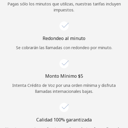
Pagas sólo los minutos que utilizas, nuestras tarifas incluyen
Iniciar Sesión
impuestos.
o
Continuar con
Redondeo al minuto
Se cobrarán las llamadas con redondeo por minuto.
Monto Mínimo ⁦$5⁩
Intenta Crédito de Voz por una orden mínima y disfruta
llamadas internacionales bajas.
Calidad 100% garantizada