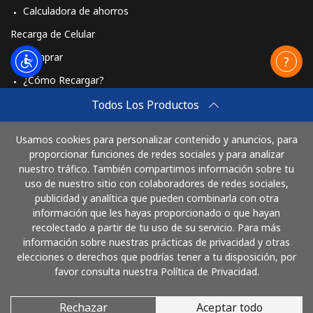
Calculadora de ahorros
Recarga de Celular
Comprar
¿Cómo Recargar?
Travel eSIM
Todos Los Productos
Comprar
Usamos cookies para personalizar contenido y anuncios, para
Cómo funciona
proporcionar funciones de redes sociales y para analizar
nuestro tráfico. También compartimos información sobre tu
uso de nuestro sitio con colaboradores de redes sociales,
publicidad y analítica que pueden combinarla con otra
Paga con
información que les hayas proporcionado o que hayan
recolectado a partir de tu uso de su servicio. Para más
información sobre nuestras prácticas de privacidad y otras
elecciones o derechos que podrías tener a tu disposición, por
favor consulta nuestra Política de Privacidad.
Rechazar
Aceptar todo
© 2026 AloEspana