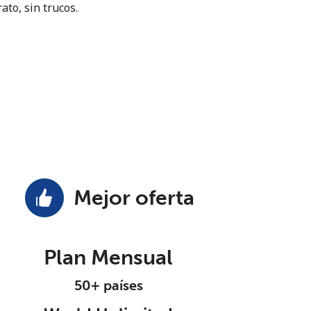
ato, sin trucos.
Mejor oferta
Plan Mensual
50+ países