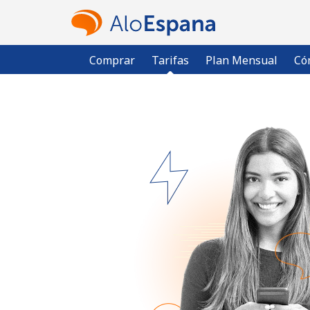
Comprar
Tarifas
Plan Mensual
Có