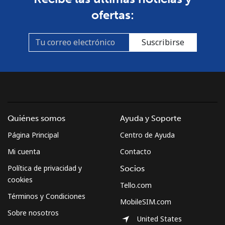
ofertas:
Suscribirse
Quiénes somos
Ayuda y Soporte
Página Principal
Centro de Ayuda
Mi cuenta
Contacto
Política de privacidad y
Socios
cookies
Tello.com
Términos y Condiciones
MobileSIM.com
Sobre nosotros
United States