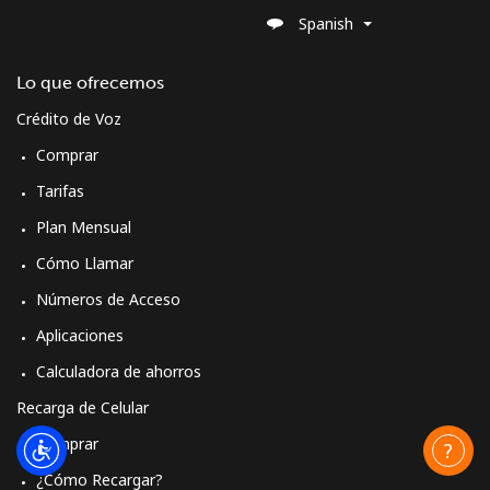
Spanish
Lo que ofrecemos
Crédito de Voz
Comprar
Tarifas
Plan Mensual
Cómo Llamar
Números de Acceso
Aplicaciones
Calculadora de ahorros
Recarga de Celular
Comprar
¿Cómo Recargar?