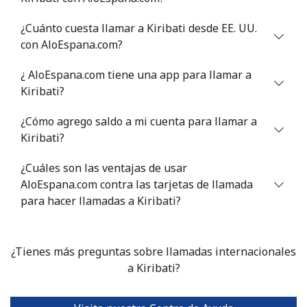
¿Cuánto cuesta llamar a Kiribati desde EE. UU.
con AloEspana.com?
¿ AloEspana.com tiene una app para llamar a
Kiribati?
¿Cómo agrego saldo a mi cuenta para llamar a
Kiribati?
¿Cuáles son las ventajas de usar
AloEspana.com contra las tarjetas de llamada
para hacer llamadas a Kiribati?
¿Tienes más preguntas sobre llamadas internacionales
a Kiribati?