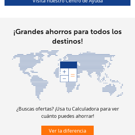
Visita nuestro Centro de Ayuda
¡Grandes ahorros para todos los
destinos!
¿Buscas ofertas? ¡Usa tu Calculadora para ver
cuánto puedes ahorrar!
Ver la diferencia