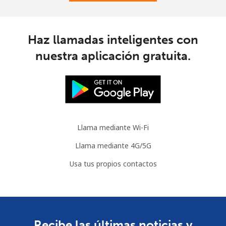
Haz llamadas inteligentes con
nuestra aplicación gratuita.
Llama mediante Wi-Fi
Llama mediante 4G/5G
Usa tus propios contactos
Recibe las últimas noticias y